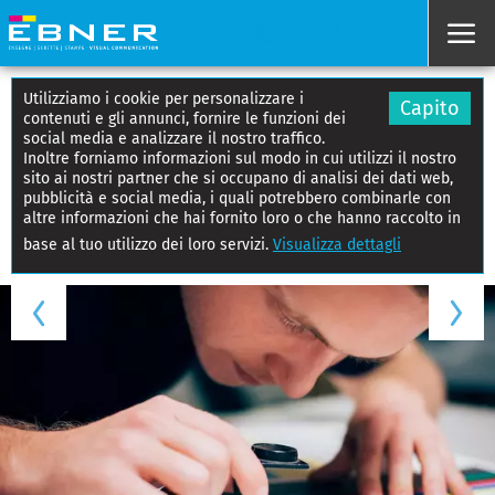
Utilizziamo i cookie per personalizzare i
Capito
contenuti e gli annunci, fornire le funzioni dei
social media e analizzare il nostro traffico.
Inoltre forniamo informazioni sul modo in cui utilizzi il nostro
sito ai nostri partner che si occupano di analisi dei dati web,
pubblicità e social media, i quali potrebbero combinarle con
altre informazioni che hai fornito loro o che hanno raccolto in
base al tuo utilizzo dei loro servizi.
Visualizza dettagli